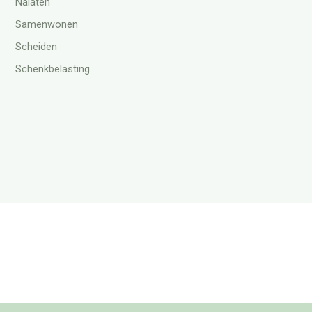
Nalaten
Samenwonen
Scheiden
Schenkbelasting