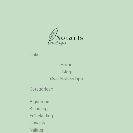
Links
Home
Blog
Over NotarisTips
Categorieën
Algemeen
Belasting
Erfbelasting
Huwelijk
Nalaten