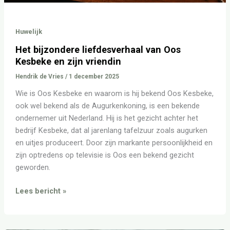
Huwelijk
Het bijzondere liefdesverhaal van Oos
Kesbeke en zijn vriendin
Hendrik de Vries
/
1 december 2025
Wie is Oos Kesbeke en waarom is hij bekend Oos Kesbeke,
ook wel bekend als de Augurkenkoning, is een bekende
ondernemer uit Nederland. Hij is het gezicht achter het
bedrijf Kesbeke, dat al jarenlang tafelzuur zoals augurken
en uitjes produceert. Door zijn markante persoonlijkheid en
zijn optredens op televisie is Oos een bekend gezicht
geworden.
Lees bericht »