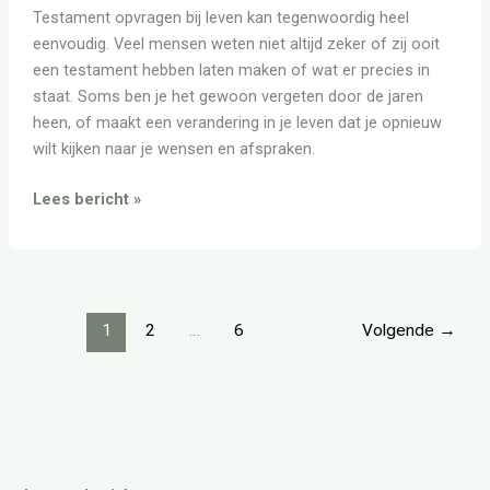
Testament opvragen bij leven kan tegenwoordig heel
eenvoudig. Veel mensen weten niet altijd zeker of zij ooit
een testament hebben laten maken of wat er precies in
staat. Soms ben je het gewoon vergeten door de jaren
heen, of maakt een verandering in je leven dat je opnieuw
wilt kijken naar je wensen en afspraken.
Lees bericht »
1
2
…
6
Volgende
→