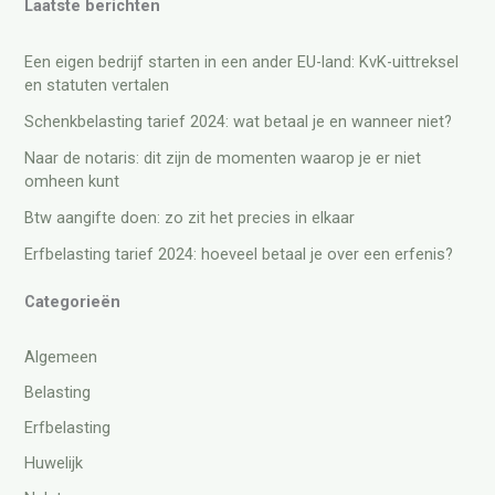
Laatste berichten
Een eigen bedrijf starten in een ander EU-land: KvK-uittreksel
en statuten vertalen
Schenkbelasting tarief 2024: wat betaal je en wanneer niet?
Naar de notaris: dit zijn de momenten waarop je er niet
omheen kunt
Btw aangifte doen: zo zit het precies in elkaar
Erfbelasting tarief 2024: hoeveel betaal je over een erfenis?
Categorieën
Algemeen
Belasting
Erfbelasting
Huwelijk