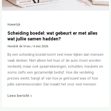
Huwelijk
Scheiding boedel: wat gebeurt er met alles
wat jullie samen hadden?
Hendrik de Vries
/
4 mei 2026
Bij een scheiding boedel komt veel meer kijken dan mensen
vaak denken. Niet alleen het huis of de auto moet worden
verdeeld, maar ook spaarrekeningen, schulden, meubels en
soms zelfs een gezamenlijk bedrijf. Hoe die verdeling
precies werkt, hangt af van hoe je getrouwd was of hoe
jullie samenwoonden. Dat maakt het voor veel mensen
Lees bericht »