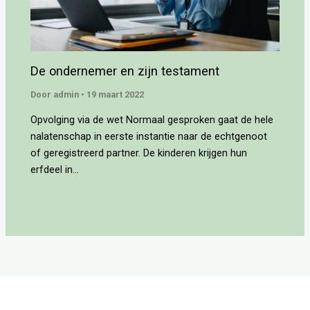
De ondernemer en zijn testament
Door
admin
•
19 maart 2022
Opvolging via de wet Normaal gesproken gaat de hele
nalatenschap in eerste instantie naar de echtgenoot
of geregistreerd partner. De kinderen krijgen hun
erfdeel in…