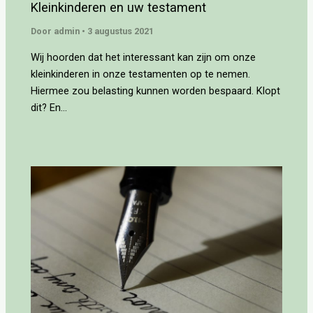
Kleinkinderen en uw testament
Door
admin
•
3 augustus 2021
Wij hoorden dat het interessant kan zijn om onze
kleinkinderen in onze testamenten op te nemen.
Hiermee zou belasting kunnen worden bespaard. Klopt
dit? En…