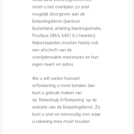
moet u het overlijden zo snel
mogelijk doorgeven aan de
Belastingdienst (kantoor
Buitenland, afdeling klantregistratie,
Postbus 2865, 6401 DJ Heerlen).
Nabestaanden moeten hierbij ook
een afschrift van de
overlijdensakte meesturen en hun
eigen naam en adres.
Als u wilt weten hoeveel
erfbelasting u moet betalen dan
kunt u gebruik maken van
de ‘Rekenhulp Erfbelasting’ op de
website van de Belastingdienst. Zo
kunt u snel en eenvoudig zien waar
u rekening mee moet houden.