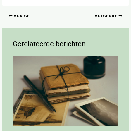
VORIGE
VOLGENDE
Gerelateerde berichten