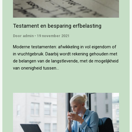
Testament en besparing erfbelasting
Door
admin
•
19 november 2021
Moderne testamenten: afwikkeling in vol eigendom of
in vruchtgebruik. Daarbij wordt rekening gehouden met
de belangen van de langstlevende, met de mogelijkheid
van onenigheid tussen…