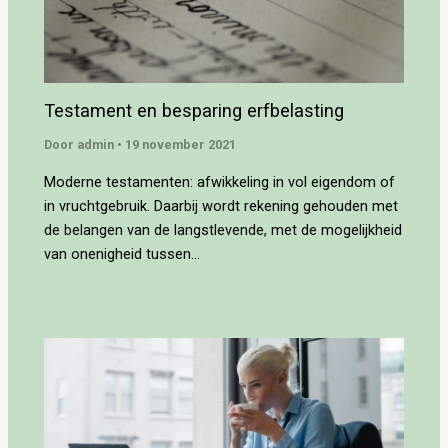
Testament en besparing erfbelasting
Door
admin
•
19 november 2021
Moderne testamenten: afwikkeling in vol eigendom of
in vruchtgebruik. Daarbij wordt rekening gehouden met
de belangen van de langstlevende, met de mogelijkheid
van onenigheid tussen…