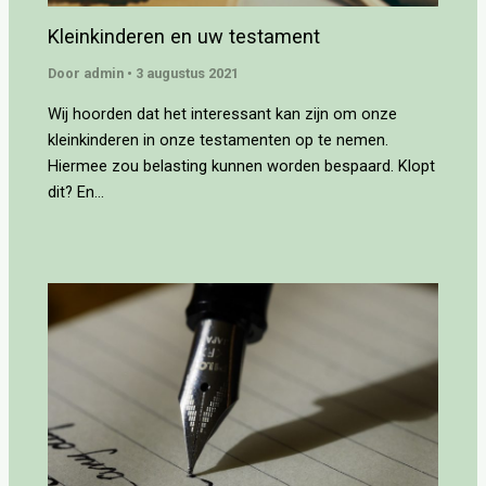
Kleinkinderen en uw testament
Door
admin
•
3 augustus 2021
Wij hoorden dat het interessant kan zijn om onze
kleinkinderen in onze testamenten op te nemen.
Hiermee zou belasting kunnen worden bespaard. Klopt
dit? En…