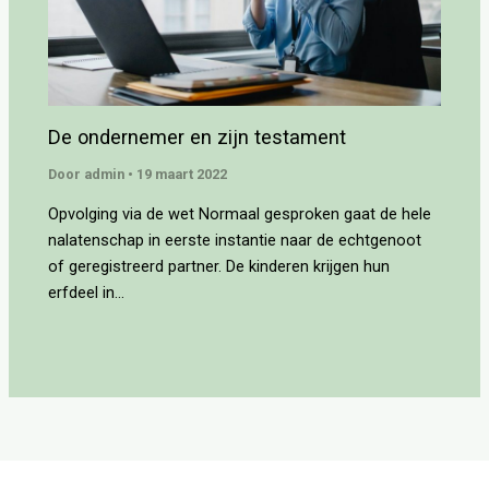
De ondernemer en zijn testament
Door
admin
•
19 maart 2022
Opvolging via de wet Normaal gesproken gaat de hele
nalatenschap in eerste instantie naar de echtgenoot
of geregistreerd partner. De kinderen krijgen hun
erfdeel in…