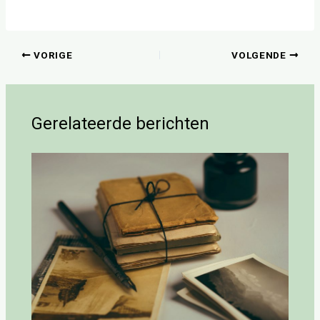
VORIGE
VOLGENDE
Gerelateerde berichten