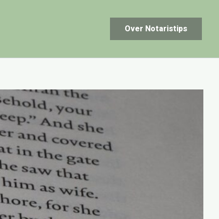
Over Notaristips