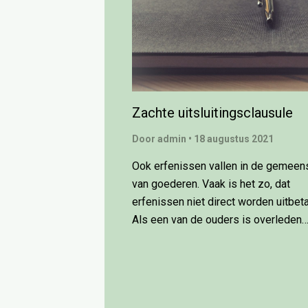
Zachte uitsluitingsclausule
Door
admin
•
18 augustus 2021
Ook erfenissen vallen in de gemee
van goederen. Vaak is het zo, dat
erfenissen niet direct worden uitbeta
Als een van de ouders is overleden