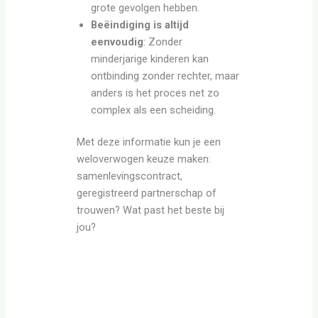
grote gevolgen hebben.
Beëindiging is altijd
eenvoudig
: Zonder
minderjarige kinderen kan
ontbinding zonder rechter, maar
anders is het proces net zo
complex als een scheiding.
Met deze informatie kun je een
weloverwogen keuze maken:
samenlevingscontract,
geregistreerd partnerschap of
trouwen? Wat past het beste bij
jou?