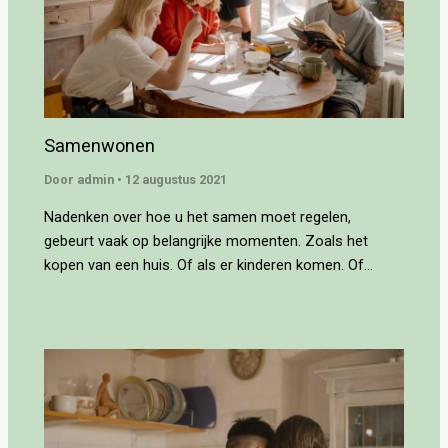
Samenwonen
Door
admin
•
12 augustus 2021
Nadenken over hoe u het samen moet regelen,
gebeurt vaak op belangrijke momenten. Zoals het
kopen van een huis. Of als er kinderen komen. Of…