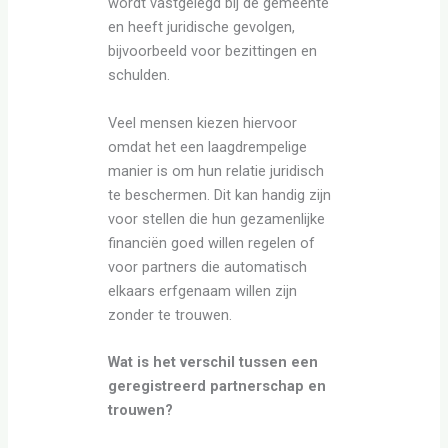
wordt vastgelegd bij de gemeente
en heeft juridische gevolgen,
bijvoorbeeld voor bezittingen en
schulden.
Veel mensen kiezen hiervoor
omdat het een laagdrempelige
manier is om hun relatie juridisch
te beschermen. Dit kan handig zijn
voor stellen die hun gezamenlijke
financiën goed willen regelen of
voor partners die automatisch
elkaars erfgenaam willen zijn
zonder te trouwen.
Wat is het verschil tussen een
geregistreerd partnerschap en
trouwen?