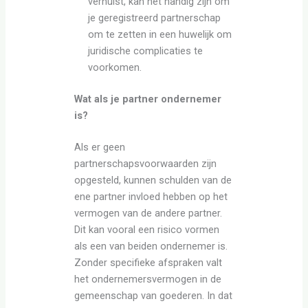
verhuist, kan het handig zijn om
je geregistreerd partnerschap
om te zetten in een huwelijk om
juridische complicaties te
voorkomen.
Wat als je partner ondernemer
is?
Als er geen
partnerschapsvoorwaarden zijn
opgesteld, kunnen schulden van de
ene partner invloed hebben op het
vermogen van de andere partner.
Dit kan vooral een risico vormen
als een van beiden ondernemer is.
Zonder specifieke afspraken valt
het ondernemersvermogen in de
gemeenschap van goederen. In dat