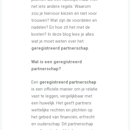
net iets andere regels. Waarom
zou je hiervoor kiezen en niet voor
trouwen? Wat zijn de voordelen en
nadelen? En hoe zit het met de
kosten? In deze blog lees je alles
wat je moet weten over het
geregistreerd partnerschap
.
Wat is een geregistreerd
partnerschap?
Een
geregistreerd partnerschap
is een officiële manier om je relatie
vast te leggen, vergelijkbaar met
een huwelijk. Het geeft partners
wettelijke rechten en plichten op
het gebied van financiën, erfrecht
en ouderschap. Dit partnerschap