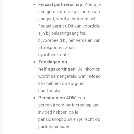
Fiscaal partnerschap
: Zodra je
een geregistreerd partnerschap
aangaat, word je automatisch
fiscaal partner. Dit kan voordelig
zijn bij belastingaangifte,
bijvoorbeeld bij het verdelen van
aftrekposten zoals
hypotheekrente.
Toeslagen en
heffingskortingen
: Je inkomen
wordt samengeteld, wat invloed
kan hebben op zorg- en
huurtoeslag.
Pensioen en AOW
: Een
geregistreerd partnerschap kan
invloed hebben op je
pensioenopbouw en je recht op
partnerpensioen.