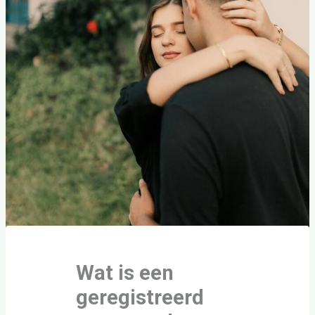
Wat is een
geregistreerd