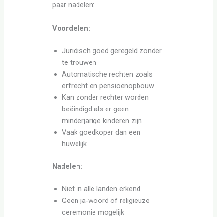
paar nadelen:
Voordelen:
Juridisch goed geregeld zonder
te trouwen
Automatische rechten zoals
erfrecht en pensioenopbouw
Kan zonder rechter worden
beëindigd als er geen
minderjarige kinderen zijn
Vaak goedkoper dan een
huwelijk
Nadelen:
Niet in alle landen erkend
Geen ja-woord of religieuze
ceremonie mogelijk