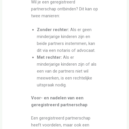
Wil je een geregistreerd
partnerschap ontbinden? Dit kan op
twee manieren:
Zonder rechter:
Als er geen
minderjarige kinderen zijn en
beide partners instemmen, kan
dit via een notaris of advocaat.
Met rechter:
Als er
minderjarige kinderen zijn of als
een van de partners niet wil
meewerken, is een rechtelijke
uitspraak nodig.
Voor- en nadelen van een
geregistreerd partnerschap
Een geregistreerd partnerschap
heeft voordelen, maar ook een