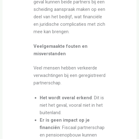
geval kunnen beide partners bij een
scheiding aanspraak maken op een
deel van het bedrijf, wat financiële
en juridische complicaties met zich
mee kan brengen.
Veelgemaakte fouten en
misverstanden
Veel mensen hebben verkeerde
verwachtingen bij een geregistreerd
partnerschap.
Het wordt overal erkend
: Dit is
niet het geval, vooral niet in het
buitenland.
Er is geen impact op je
financiën
: Fiscaal partnerschap
en pensioenopbouw kunnen