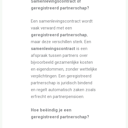
Samenlevingscontract of
geregistreerd partnerschap?
Een samenlevingscontract wordt
vaak verward met een
geregistreerd partnerschap
,
maar deze verschillen sterk. Een
samenlevingscontract
is een
afspraak tussen partners over
bijvoorbeeld gezamenlijke kosten
en eigendommen, zonder wettelijke
verplichtingen. Een geregistreerd
partnerschap is juridisch bindend
en regelt automatisch zaken zoals
erfrecht en partnerpensioen.
Hoe beëindig je een
geregistreerd partnerschap?