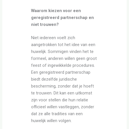
Waarom kiezen voor een
geregistreerd partnerschap en
niet trouwen?
Niet iedereen voelt zich
aangetrokken tot het idee van een
huwelijk. Sommigen vinden het te
formeel, anderen willen geen groot
feest of ingewikkelde procedures.
Een geregistreerd partnerschap
biedt dezelfde juridische
bescherming, zonder dat je hoeft
te trouwen. Dit kan een uitkomst
zijn voor stellen die hun relatie
officieel willen vastleggen, zonder
dat ze alle tradities van een
huwelijk willen volgen.