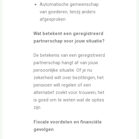
Automatische gemeenschap
van goederen, tenzij anders
afgesproken
Wat betekent een geregistreerd
partnerschap voor jouw situatie?
De betekenis van een geregistreerd
partnerschap hangt af van jouw
persoonlijke situatie. Of je nu
zekerheid wilt over bezittingen, het
pensioen wilt regelen of een
alternatief zoekt voor trouwen, het
is goed om te weten wat de opties
zijn.
Fiscale voordelen en financiële
gevolgen