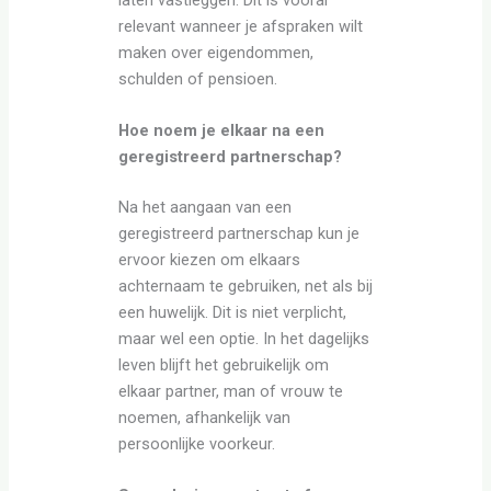
relevant wanneer je afspraken wilt
maken over eigendommen,
schulden of pensioen.
Hoe noem je elkaar na een
geregistreerd partnerschap?
Na het aangaan van een
geregistreerd partnerschap kun je
ervoor kiezen om elkaars
achternaam te gebruiken, net als bij
een huwelijk. Dit is niet verplicht,
maar wel een optie. In het dagelijks
leven blijft het gebruikelijk om
elkaar partner, man of vrouw te
noemen, afhankelijk van
persoonlijke voorkeur.