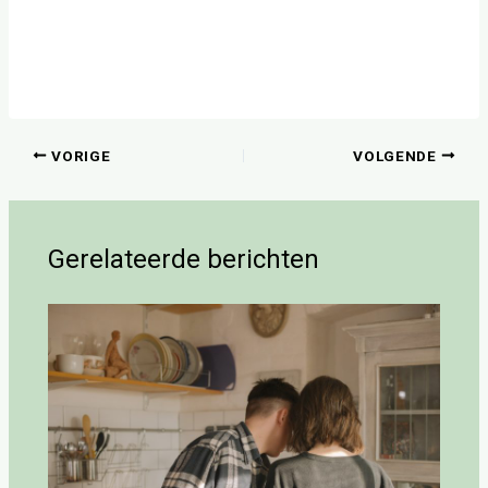
VORIGE
VOLGENDE
Gerelateerde berichten