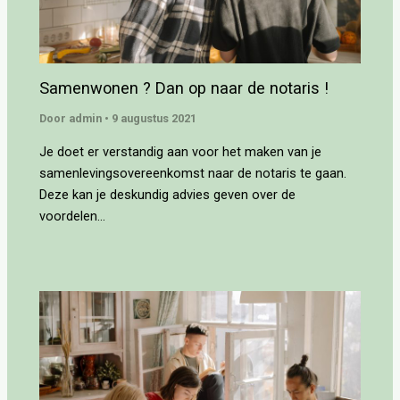
Samenwonen ? Dan op naar de notaris !
Door
admin
•
9 augustus 2021
Je doet er verstandig aan voor het maken van je
samenlevingsovereenkomst naar de notaris te gaan.
Deze kan je deskundig advies geven over de
voordelen…