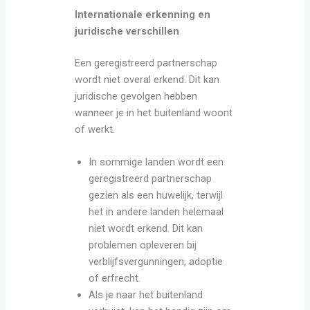
Internationale erkenning en
juridische verschillen
Een geregistreerd partnerschap
wordt niet overal erkend. Dit kan
juridische gevolgen hebben
wanneer je in het buitenland woont
of werkt.
In sommige landen wordt een
geregistreerd partnerschap
gezien als een huwelijk, terwijl
het in andere landen helemaal
niet wordt erkend. Dit kan
problemen opleveren bij
verblijfsvergunningen, adoptie
of erfrecht.
Als je naar het buitenland