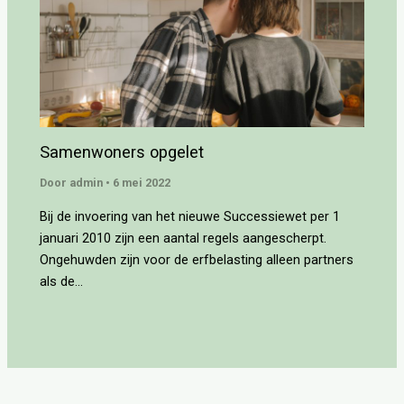
Samenwoners opgelet
Door
admin
•
6 mei 2022
Bij de invoering van het nieuwe Successiewet per 1
januari 2010 zijn een aantal regels aangescherpt.
Ongehuwden zijn voor de erfbelasting alleen partners
als de…