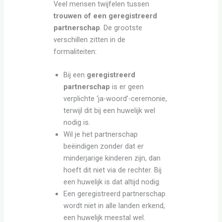
Veel mensen twijfelen tussen
trouwen of een geregistreerd
partnerschap
. De grootste
verschillen zitten in de
formaliteiten:
Bij een
geregistreerd
partnerschap
is er geen
verplichte ‘ja-woord’-ceremonie,
terwijl dit bij een huwelijk wel
nodig is.
Wil je het partnerschap
beëindigen zonder dat er
minderjarige kinderen zijn, dan
hoeft dit niet via de rechter. Bij
een huwelijk is dat altijd nodig.
Een geregistreerd partnerschap
wordt niet in alle landen erkend,
een huwelijk meestal wel.