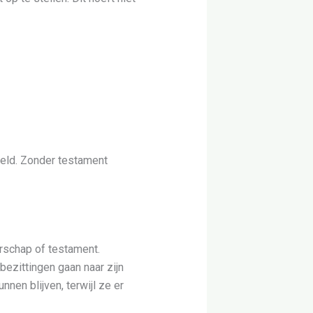
eeld. Zonder testament
rschap of testament.
 bezittingen gaan naar zijn
nnen blijven, terwijl ze er