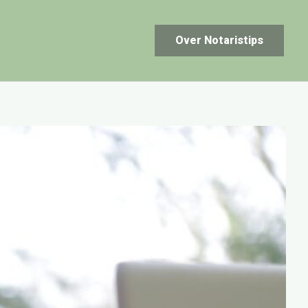
Over Notaristips