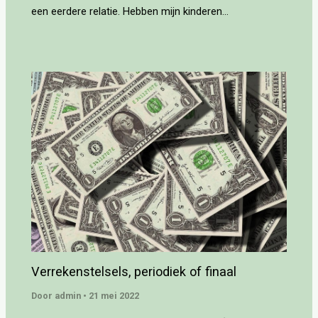
een eerdere relatie. Hebben mijn kinderen…
Verrekenstelsels, periodiek of finaal
Door
admin
•
21 mei 2022