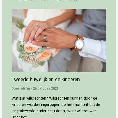
Tweede huwelijk en de kinderen
Door
admin
•
26 oktober 2021
Wat zijn wilsrechten? Wilsrechten kunnen door de
kinderen worden ingeroepen op het moment dat de
langstlevende ouder zegt dat hij weer wil trouwen.
Door het…