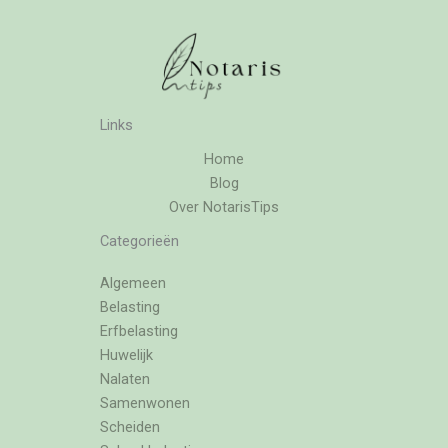
Links
Home
Blog
Over NotarisTips
Categorieën
Algemeen
Belasting
Erfbelasting
Huwelijk
Nalaten
Samenwonen
Scheiden