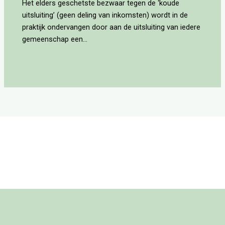
Het elders geschetste bezwaar tegen de ‘koude
uitsluiting’ (geen deling van inkomsten) wordt in de
praktijk ondervangen door aan de uitsluiting van iedere
gemeenschap een…