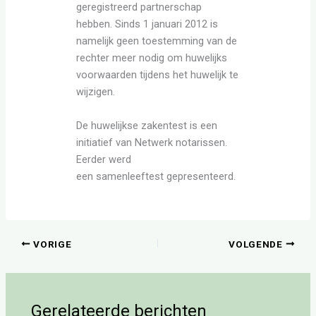
geregistreerd partnerschap
hebben. Sinds 1 januari 2012 is
namelijk geen toestemming van de
rechter meer nodig om huwelijks
voorwaarden tijdens het huwelijk te
wijzigen.
De huwelijkse zakentest is een
initiatief van Netwerk notarissen.
Eerder werd
een samenleeftest gepresenteerd.
VORIGE
VOLGENDE
Gerelateerde berichten