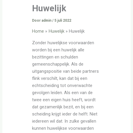
Huwelijk
Door
admin
/
5 juli 2022
Home
Huwelijk
Huwelijk
Zonder huwelijkse voorwaarden
worden bij een huwelijk alle
bezittingen en schulden
gemeenschappelijk. Als de
uitgangspositie van beide partners
flink verschilt, kan dat bij een
echtscheiding tot onverwachte
gevolgen leiden. Als een van de
twee een eigen huis heeft, wordt
dat gezamenlijk bezit, en bij een
scheiding krijgt ieder de helft. Niet
iedereen wil dat. In zulke gevallen
kunnen huwelijkse voorwaarden