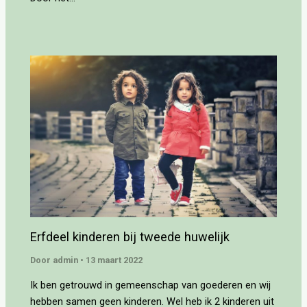
Erfdeel kinderen bij tweede huwelijk
Door
admin
•
13 maart 2022
Ik ben getrouwd in gemeenschap van goederen en wij
hebben samen geen kinderen. Wel heb ik 2 kinderen uit