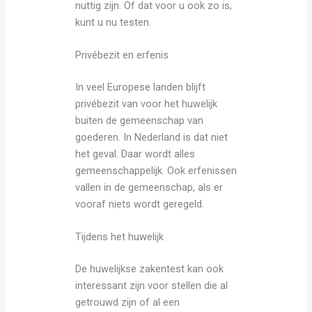
nuttig zijn. Of dat voor u ook zo is,
kunt u nu testen.
Privébezit en erfenis
In veel Europese landen blijft
privébezit van voor het huwelijk
buiten de gemeenschap van
goederen. In Nederland is dat niet
het geval. Daar wordt alles
gemeenschappelijk. Ook erfenissen
vallen in de gemeenschap, als er
vooraf niets wordt geregeld.
Tijdens het huwelijk
De huwelijkse zakentest kan ook
interessant zijn voor stellen die al
getrouwd zijn of al een