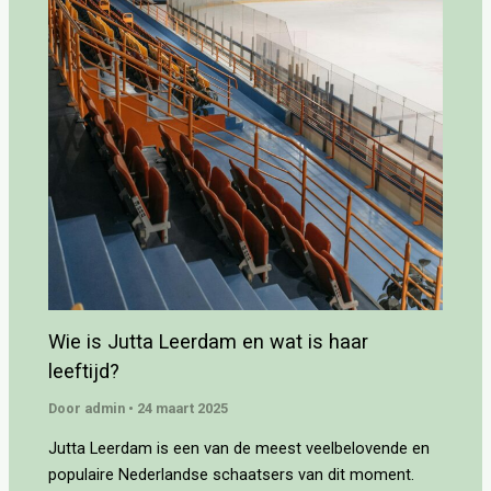
Wie is Jutta Leerdam en wat is haar
leeftijd?
Door
admin
•
24 maart 2025
Jutta Leerdam is een van de meest veelbelovende en
populaire Nederlandse schaatsers van dit moment.