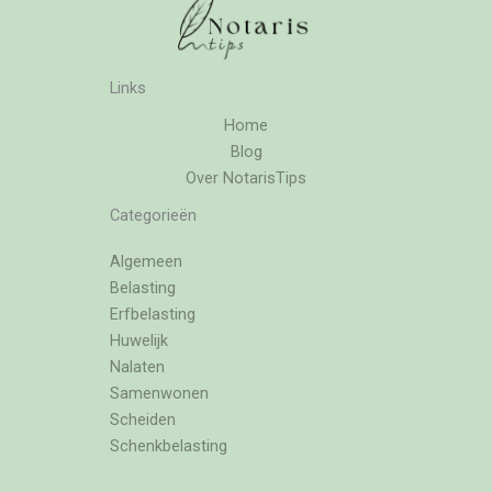
Links
Home
Blog
Over NotarisTips
Categorieën
Algemeen
Belasting
Erfbelasting
Huwelijk
Nalaten
Samenwonen
Scheiden
Schenkbelasting