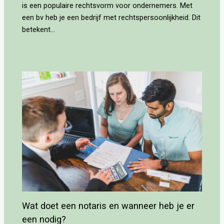
is een populaire rechtsvorm voor ondernemers. Met
een bv heb je een bedrijf met rechtspersoonlijkheid. Dit
betekent…
Wat doet een notaris en wanneer heb je er
een nodig?