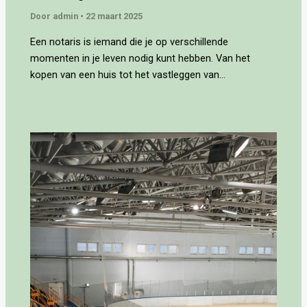
Door
admin
•
22 maart 2025
Een notaris is iemand die je op verschillende
momenten in je leven nodig kunt hebben. Van het
kopen van een huis tot het vastleggen van…