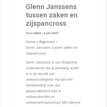
Glenn Janssens
tussen zaken en
zijspancross
Door
admin
/
4 juni 2025
Home
Algemeen
Glenn Janssens tussen zaken en
zijspancross
Glenn Janssens is een Belgische
ondernemer die al jarenlang actief
is in de wereld van
verkeersveiligheid. Hij nam het
familiebedrijf over dat
gespecialiseerd was in
verkeersborden en
verkeersinfrastructuur. Met slimme