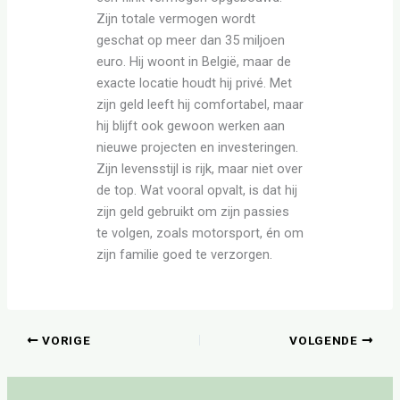
Zijn totale vermogen wordt
geschat op meer dan 35 miljoen
euro. Hij woont in België, maar de
exacte locatie houdt hij privé. Met
zijn geld leeft hij comfortabel, maar
hij blijft ook gewoon werken aan
nieuwe projecten en investeringen.
Zijn levensstijl is rijk, maar niet over
de top. Wat vooral opvalt, is dat hij
zijn geld gebruikt om zijn passies
te volgen, zoals motorsport, én om
zijn familie goed te verzorgen.
VORIGE
VOLGENDE