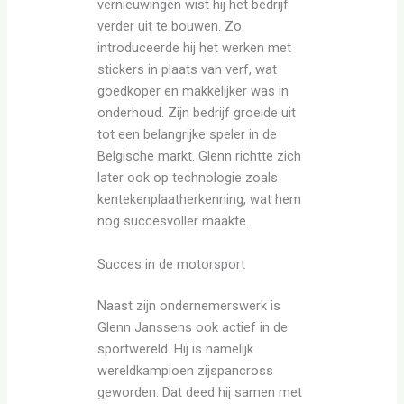
vernieuwingen wist hij het bedrijf
verder uit te bouwen. Zo
introduceerde hij het werken met
stickers in plaats van verf, wat
goedkoper en makkelijker was in
onderhoud. Zijn bedrijf groeide uit
tot een belangrijke speler in de
Belgische markt. Glenn richtte zich
later ook op technologie zoals
kentekenplaatherkenning, wat hem
nog succesvoller maakte.
Succes in de motorsport
Naast zijn ondernemerswerk is
Glenn Janssens ook actief in de
sportwereld. Hij is namelijk
wereldkampioen zijspancross
geworden. Dat deed hij samen met