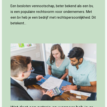
Een besloten vennootschap, beter bekend als een bv,
is een populaire rechtsvorm voor ondernemers. Met
een bv heb je een bedrijf met rechtspersoonlijkheid. Dit
betekent…