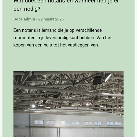
Wat doet een notaris en wanneer heb je er
een nodig?
Door
admin
•
22 maart 2025
Een notaris is iemand die je op verschillende
momenten in je leven nodig kunt hebben. Van het
kopen van een huis tot het vastleggen van…