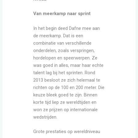
Van meerkamp naar sprint
In het begin deed Dafne mee aan
de meerkamp. Dat is een
combinatie van verschillende
onderdelen, zoals verspringen,
hordelopen en speerwerpen. Ze
was goed in alles, maar haar echte
talent lag bij het sprinten. Rond
2013 besloot ze zich helemaal te
richten op de 100 en 200 meter. Die
keuze bleek goed te zijn. Binnen
korte tijd liep ze wereldtijden en
won ze prijzen op internationale
wedstrijden.
Grote prestaties op wereldniveau