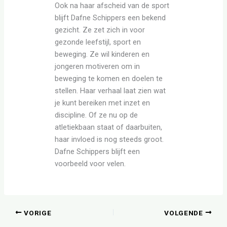
Ook na haar afscheid van de sport
blijft Dafne Schippers een bekend
gezicht. Ze zet zich in voor
gezonde leefstijl, sport en
beweging. Ze wil kinderen en
jongeren motiveren om in
beweging te komen en doelen te
stellen. Haar verhaal laat zien wat
je kunt bereiken met inzet en
discipline. Of ze nu op de
atletiekbaan staat of daarbuiten,
haar invloed is nog steeds groot.
Dafne Schippers blijft een
voorbeeld voor velen.
VORIGE
VOLGENDE