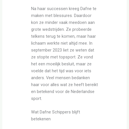
Na haar successen kreeg Dafne te
maken met blessures. Daardoor
kon ze minder vaak meedoen aan
grote wedstrijden. Ze probeerde
telkens terug te komen, maar haar
lichaam werkte niet altijd mee. In
september 2023 liet ze weten dat
ze stopte met topsport. Ze vond
het een moeilijk besluit, maar ze
voelde dat het tijd was voor iets
anders. Veel mensen bedanken
haar voor alles wat ze heeft bereikt
en betekend voor de Nederlandse
sport.
Wat Dafne Schippers blijft
betekenen