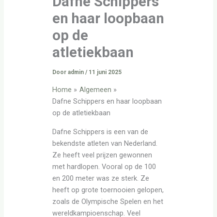
Dafne Schippers
en haar loopbaan
op de
atletiekbaan
Door
admin
/
11 juni 2025
Home
Algemeen
Dafne Schippers en haar loopbaan
op de atletiekbaan
Dafne Schippers is een van de
bekendste atleten van Nederland.
Ze heeft veel prijzen gewonnen
met hardlopen. Vooral op de 100
en 200 meter was ze sterk. Ze
heeft op grote toernooien gelopen,
zoals de Olympische Spelen en het
wereldkampioenschap. Veel