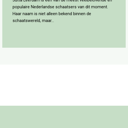
populaire Nederlandse schaatsers van dit moment.
Haar naam is niet alleen bekend binnen de
schaatswereld, maar…