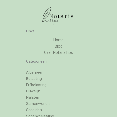
Links
Home
Blog
Over NotarisTips
Categorieën
Algemeen
Belasting
Erfbelasting
Huwelijk
Nalaten
Samenwonen
Scheiden
Schenkbelasting