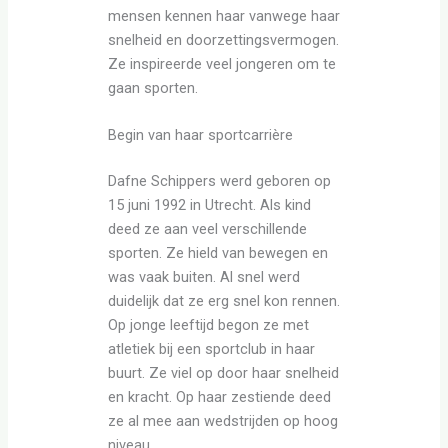
mensen kennen haar vanwege haar
snelheid en doorzettingsvermogen.
Ze inspireerde veel jongeren om te
gaan sporten.
Begin van haar sportcarrière
Dafne Schippers werd geboren op
15 juni 1992 in Utrecht. Als kind
deed ze aan veel verschillende
sporten. Ze hield van bewegen en
was vaak buiten. Al snel werd
duidelijk dat ze erg snel kon rennen.
Op jonge leeftijd begon ze met
atletiek bij een sportclub in haar
buurt. Ze viel op door haar snelheid
en kracht. Op haar zestiende deed
ze al mee aan wedstrijden op hoog
niveau.