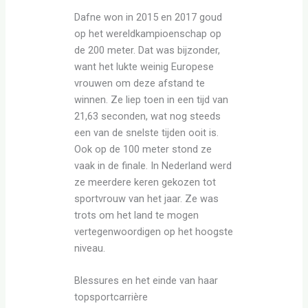
Dafne won in 2015 en 2017 goud
op het wereldkampioenschap op
de 200 meter. Dat was bijzonder,
want het lukte weinig Europese
vrouwen om deze afstand te
winnen. Ze liep toen in een tijd van
21,63 seconden, wat nog steeds
een van de snelste tijden ooit is.
Ook op de 100 meter stond ze
vaak in de finale. In Nederland werd
ze meerdere keren gekozen tot
sportvrouw van het jaar. Ze was
trots om het land te mogen
vertegenwoordigen op het hoogste
niveau.
Blessures en het einde van haar
topsportcarrière