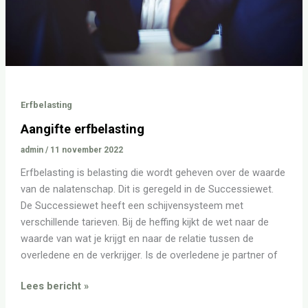
Erfbelasting
Aangifte erfbelasting
admin
/
11 november 2022
Erfbelasting is belasting die wordt geheven over de waarde
van de nalatenschap. Dit is geregeld in de Successiewet.
De Successiewet heeft een schijvensysteem met
verschillende tarieven. Bij de heffing kijkt de wet naar de
waarde van wat je krijgt en naar de relatie tussen de
overledene en de verkrijger. Is de overledene je partner of
Lees bericht »