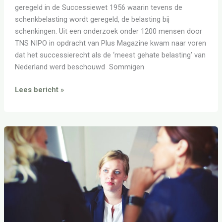
geregeld in de Successiewet 1956 waarin tevens de
schenkbelasting wordt geregeld, de belasting bij
schenkingen. Uit een onderzoek onder 1200 mensen door
TNS NIPO in opdracht van Plus Magazine kwam naar voren
dat het successierecht als de ‘meest gehate belasting’ van
Nederland werd beschouwd Sommigen
Lees bericht »
Aangifte
erfbelasting