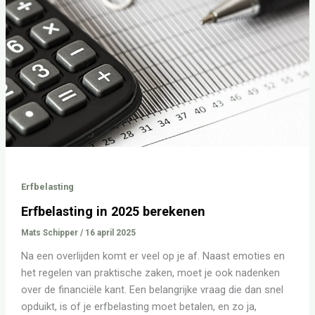
berekenen
Erfbelasting
Erfbelasting in 2025 berekenen
Mats Schipper
/
16 april 2025
Na een overlijden komt er veel op je af. Naast emoties en
het regelen van praktische zaken, moet je ook nadenken
over de financiële kant. Een belangrijke vraag die dan snel
opduikt, is of je erfbelasting moet betalen, en zo ja,