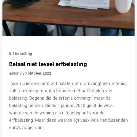
Erfbelasting
Betaal niet teveel erfbelasting
admin
/
30 oktober 2022
Indien u iemand iets wilt nalaten of u ontvangt een erfenis,
zult u rekening moeten houden met het betalen van
belasting. Degene die de erfenis ontvangt, moet de
belasting betalen. Sinds 1 januari 2010 geldt de woz-
waarde van de woning als uitgangspunt voor de
erfbelasting. Maar deze waarde ligt vaak vele tienduizenden
euro’s hoger dan