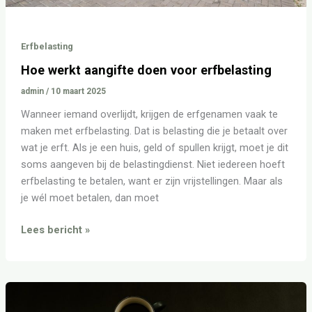
Erfbelasting
Hoe werkt aangifte doen voor erfbelasting
admin
/
10 maart 2025
Wanneer iemand overlijdt, krijgen de erfgenamen vaak te
maken met erfbelasting. Dat is belasting die je betaalt over
wat je erft. Als je een huis, geld of spullen krijgt, moet je dit
soms aangeven bij de belastingdienst. Niet iedereen hoeft
erfbelasting te betalen, want er zijn vrijstellingen. Maar als
je wél moet betalen, dan moet
Lees bericht »
Erfbelasting