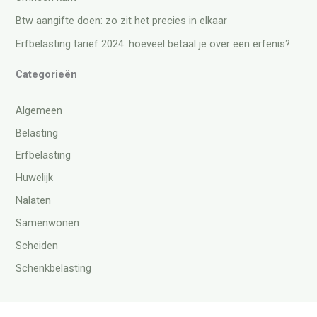
Btw aangifte doen: zo zit het precies in elkaar
Erfbelasting tarief 2024: hoeveel betaal je over een erfenis?
Categorieën
Algemeen
Belasting
Erfbelasting
Huwelijk
Nalaten
Samenwonen
Scheiden
Schenkbelasting