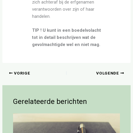
zich achteraf bij de erfgenamen
verantwoorden over zijn of haar
handelen.
TIP ! U kunt in een boedelvolacht
tot in detail beschrijven wat de
gevolmachtigde wel en niet mag.
VORIGE
VOLGENDE
Gerelateerde berichten