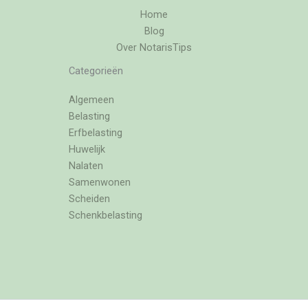
Home
Blog
Over NotarisTips
Categorieën
Algemeen
Belasting
Erfbelasting
Huwelijk
Nalaten
Samenwonen
Scheiden
Schenkbelasting