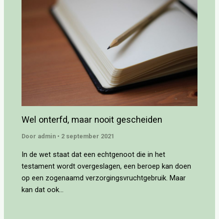
Wel onterfd, maar nooit gescheiden
Door
admin
•
2 september 2021
In de wet staat dat een echtgenoot die in het
testament wordt overgeslagen, een beroep kan doen
op een zogenaamd verzorgingsvruchtgebruik. Maar
kan dat ook…