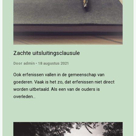
Zachte uitsluitingsclausule
Door
admin
•
18 augustus 2021
Ook erfenissen vallen in de gemeenschap van
goederen. Vaak is het zo, dat erfenissen niet direct
worden uitbetaald. Als een van de ouders is
overleden…