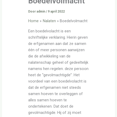
Boedelvolmacht
Door
admin
/
9 april 2022
Home
Nalaten
Boedelvolmacht
Een boedelvolacht is een
schriftelijke verklaring. Hierin geven
de erfgenamen aan dat ze samen
één of meer personen aanwijzen
die de afwikkeling van de
nalatenschap geheel of gedeeltelijk
namens hen regelen. deze persoon
heet de “gevolmachtigde”. Het
voordeel van een boedelvolacht is
dat de erfgenamen niet steeds
samen hoeven te overleggen of
alles samen hoeven te
ondertekenen. Dat doet de
gevolmachtigde. Hij of zij moet