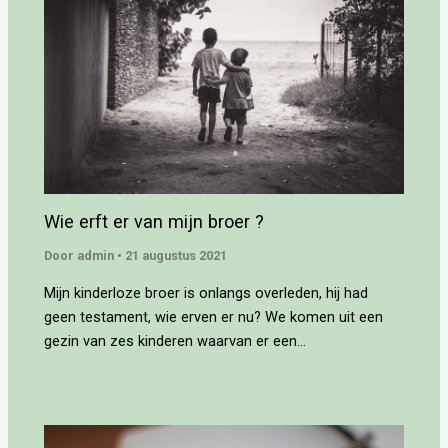
Wie erft er van mijn broer ?
Door
admin
•
21 augustus 2021
Mijn kinderloze broer is onlangs overleden, hij had
geen testament, wie erven er nu? We komen uit een
gezin van zes kinderen waarvan er een…